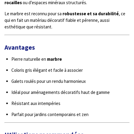
rocailles
ou d’espaces minéraux structurés.
Le marbre est reconnu pour sa
robustesse et sa durabilité
, ce
qui en fait un matériau décoratif fiable et pérenne, aussi
esthétique que résistant.
Avantages
Pierre naturelle en
marbre
Coloris gris élégant et facile à associer
Galets roulés pour un rendu harmonieux
Idéal pour aménagements décoratifs haut de gamme
Résistant aux intempéries
Parfait pour jardins contemporains et zen