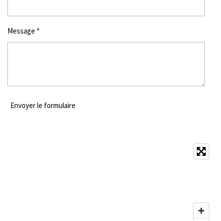
Message *
Envoyer le formulaire