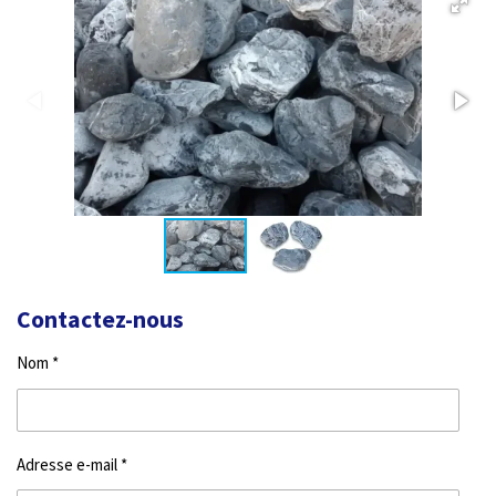
Contactez-nous
Nom *
Adresse e-mail *