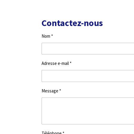
Contactez-nous
Nom *
Adresse e-mail *
Message *
Téléphone *