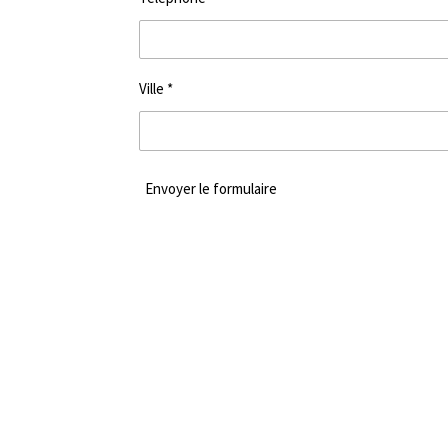
Ville *
Envoyer le formulaire