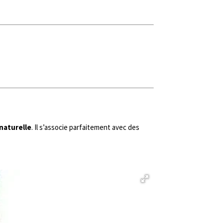
naturelle
. Il s’associe parfaitement avec des