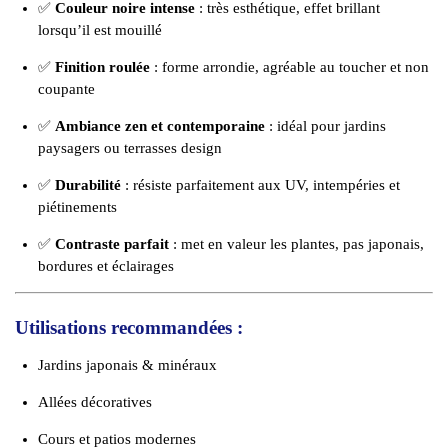
✅
Couleur noire intense
: très esthétique, effet brillant
lorsqu’il est mouillé
✅
Finition roulée
: forme arrondie, agréable au toucher et non
coupante
✅
Ambiance zen et contemporaine
: idéal pour jardins
paysagers ou terrasses design
✅
Durabilité
: résiste parfaitement aux UV, intempéries et
piétinements
✅
Contraste parfait
: met en valeur les plantes, pas japonais,
bordures et éclairages
Utilisations recommandées :
Jardins japonais & minéraux
Allées décoratives
Cours et patios modernes