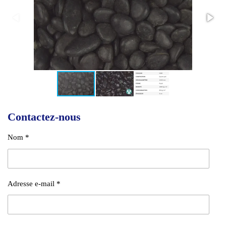
Contactez-nous
Nom *
Adresse e-mail *