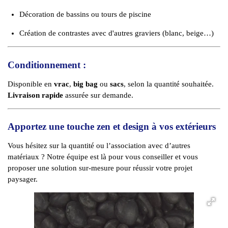
Décoration de bassins ou tours de piscine
Création de contrastes avec d'autres graviers (blanc, beige…)
Conditionnement :
Disponible en
vrac
,
big bag
ou
sacs
, selon la quantité souhaitée.
Livraison rapide
assurée sur demande.
Apportez une touche zen et design à vos extérieurs
Vous hésitez sur la quantité ou l’association avec d’autres
matériaux ? Notre équipe est là pour vous conseiller et vous
proposer une solution sur-mesure pour réussir votre projet
paysager.