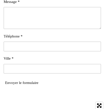
Message *
Téléphone *
Ville *
Envoyer le formulaire