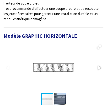
hauteur de votre projet.
Il est recommandé d’effectuer une coupe propre et de respecter
les jeux nécessaires pour garantir une installation durable et un
rendu esthétique homogène.
Modèle GRAPHIC HORIZONTALE