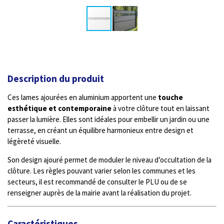
Description du produit
Ces lames ajourées en aluminium apportent une
touche
esthétique et contemporaine
à votre clôture tout en laissant
passer la lumière. Elles sont idéales pour embellir un jardin ou une
terrasse, en créant un équilibre harmonieux entre design et
légèreté visuelle.
Son design ajouré permet de moduler le niveau d’occultation de la
clôture. Les règles pouvant varier selon les communes et les
secteurs, il est recommandé de consulter le PLU ou de se
renseigner auprès de la mairie avant la réalisation du projet.
Caractéristiques