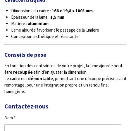
Dimensions du cadre :
166 x 19,8 x 1803 mm
Épaisseur de la lame :
1,5 mm
Matière :
aluminium
Lame ajourée favorisant le passage de la lumière
Conception esthétique et résistante
Conseils de pose
En fonction des contraintes de votre projet, la lame ajourée peut
être
recoupée
afin d’en ajuster la dimension.
Le cadre est
démontable
, permettant une découpe précise avant
remontage, pour une intégration propre et un rendu final
homogène.
Contactez-nous
Nom *