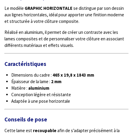
Le modèle
GRAPHIC HORIZONTALE
se distingue par son dessin
aux lignes horizontales, idéal pour apporter une finition moderne
et structurée à votre clôture composite.
Réalisé en aluminium, il permet de créer un contraste avec les
lames composites et de personnaliser votre clôture en associant
différents matériaux et effets visuels.
Caractéristiques
Dimensions du cadre :
465 x 19,8 x 1843 mm
Épaisseur de la lame :
2 mm
Matière :
aluminium
Conception légère et résistante
Adaptée à une pose horizontale
Conseils de pose
Cette lame est
recoupable
afin de s’adapter précisément à la