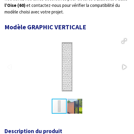
l’Oise (60)
et contactez-nous pour vérifier la compatibilité du
modèle choisi avec votre projet.
Modèle GRAPHIC VERTICALE
Description du produit