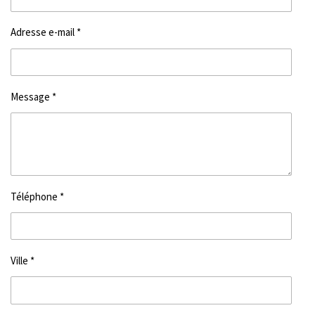
Adresse e-mail *
Message *
Téléphone *
Ville *