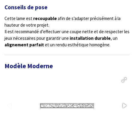
Conseils de pose
Cette lame est
recoupable
afin de s’adapter précisément à la
hauteur de votre projet.
Il est recommandé d’effectuer une coupe nette et de respecter les
jeux nécessaires pour garantir une
installation durable
, un
alignement parfait
et un rendu esthétique homogène.
Modèle Moderne