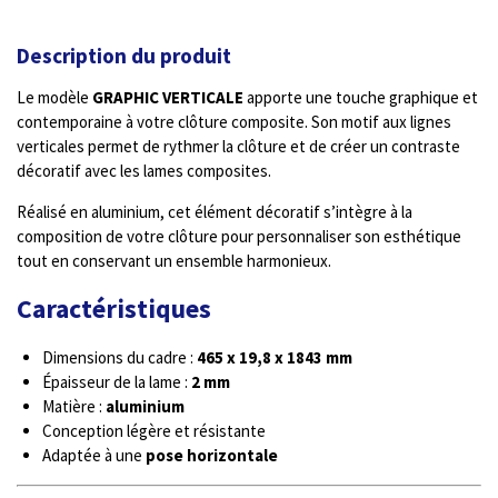
Description du produit
Le modèle
GRAPHIC VERTICALE
apporte une touche graphique et
contemporaine à votre clôture composite. Son motif aux lignes
verticales permet de rythmer la clôture et de créer un contraste
décoratif avec les lames composites.
Réalisé en aluminium, cet élément décoratif s’intègre à la
composition de votre clôture pour personnaliser son esthétique
tout en conservant un ensemble harmonieux.
Caractéristiques
Dimensions du cadre :
465 x 19,8 x 1843 mm
Épaisseur de la lame :
2 mm
Matière :
aluminium
Conception légère et résistante
Adaptée à une
pose horizontale