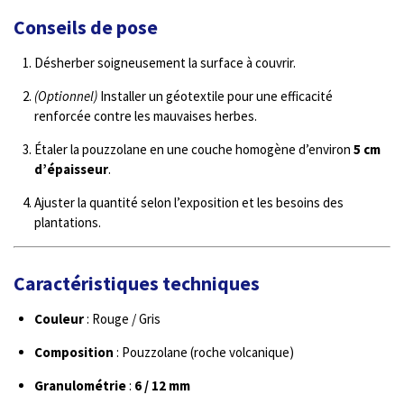
Conseils de pose
Désherber soigneusement la surface à couvrir.
(Optionnel)
Installer un géotextile pour une efficacité
renforcée contre les mauvaises herbes.
Étaler la pouzzolane en une couche homogène d’environ
5 cm
d’épaisseur
.
Ajuster la quantité selon l’exposition et les besoins des
plantations.
Caractéristiques techniques
Couleur
: Rouge / Gris
Composition
: Pouzzolane (roche volcanique)
Granulométrie
:
6 / 12 mm