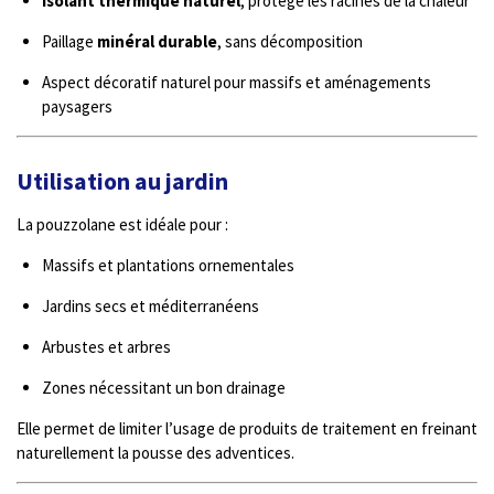
Isolant thermique naturel
, protège les racines de la chaleur
Paillage
minéral durable
, sans décomposition
Aspect décoratif naturel pour massifs et aménagements
paysagers
Utilisation au jardin
La pouzzolane est idéale pour :
Massifs et plantations ornementales
Jardins secs et méditerranéens
Arbustes et arbres
Zones nécessitant un bon drainage
Elle permet de limiter l’usage de produits de traitement en freinant
naturellement la pousse des adventices.