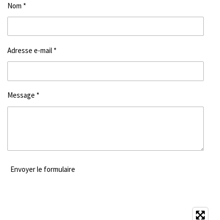
Nom *
Adresse e-mail *
Message *
Envoyer le formulaire