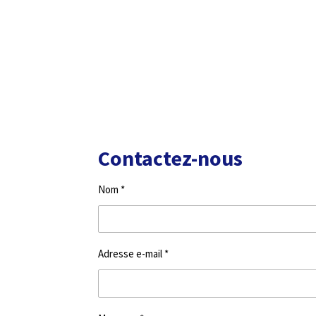
Contactez-nous
Nom *
Adresse e-mail *