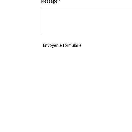
Message *
Envoyer le formulaire